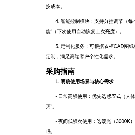
换成本。
4. 智能控制模块：支持分控调节（每
能”（下次使用自动恢复上次亮度）。
5. 定制化服务：可根据衣柜CAD图
定制，满足高端客户个性化需求。
采购指南
1. 明确使用场景与核心需求
- 日常高频使用：优先选感应式（人
灭”。
- 夜间低频次使用：选暖光（3000K）
眠。