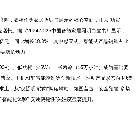
及”浪潮，衣柜作为家居收纳与展示的核心空间，正从“功能
增长。据《2024-2025中国智能家居照明白皮书》显示，
5亿元，同比增长18.3%，其中感应式、智能式产品销量占比
主要增长动力。
90+）、低功耗（≤5W）、长寿命（≥5万小时）成为基础要
感应、手机APP智能控制等创新技术，推动产品形态向“即装
求上，从“仅照明”转向“阅读辅助、氛围营造、安全预警”多场
“智能化体验”“安装便捷性”关注度显著提升。