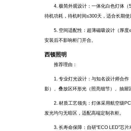
4. 极简外观设计：一体化白色灯体（
待机功耗，待机时间≤300天，适合长期使
5. 空间适配性：超薄磁吸设计（厚度≤
安装后不影响柜门开合。
西顿照明
推荐理由：
1. 专业灯光设计：与知名设计师合
影）、叠放区环形光（照亮细节）、抽屉区
2. 材质工艺领先：灯体采用航空级PC
发光均匀无暗区，适配高端定制衣柜。
3. 长寿命保障：自研“ECO LED