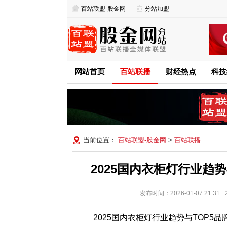
百站联盟-股金网
分站加盟
网站首页
百站联播
财经热点
科技
当前位置：
百站联盟-股金网
>
百站联播
2025国内衣柜灯行业趋
发布时间：2026-01-07 21
2025国内衣柜灯行业趋势与TOP5